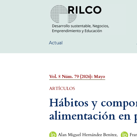
Actual
Vol. 8 Núm. 79 (2026): Mayo
ARTÍCULOS
Hábitos y compo
alimentación en 
Alan Miguel Hernández Benítez
,
Fra