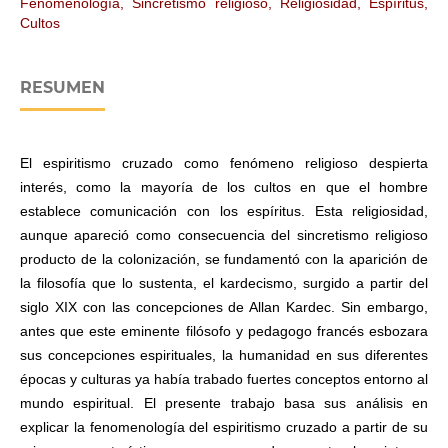
Fenomenología, Sincretismo religioso, Religiosidad, Espíritus,
Cultos
RESUMEN
El espiritismo cruzado como fenómeno religioso despierta
interés, como la mayoría de los cultos en que el hombre
establece comunicación con los espíritus. Esta religiosidad,
aunque apareció como consecuencia del sincretismo religioso
producto de la colonización, se fundamentó con la aparición de
la filosofía que lo sustenta, el kardecismo, surgido a partir del
siglo XIX con las concepciones de Allan Kardec. Sin embargo,
antes que este eminente filósofo y pedagogo francés esbozara
sus concepciones espirituales, la humanidad en sus diferentes
épocas y culturas ya había trabado fuertes conceptos entorno al
mundo espiritual. El presente trabajo basa sus análisis en
explicar la fenomenología del espiritismo cruzado a partir de su