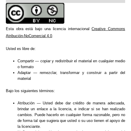
Esta obra está bajo una licencia internacional
Creative Commons
Atribución-NoComercial 4.0
.
Usted es libre de:
Compartir — copiar y redistribuir el material en cualquier medio
o formato
Adaptar — remezclar, transformar y construir a partir del
material
Bajo los siguientes términos:
Atribución — Usted debe dar
crédito de manera adecuada
,
brindar un enlace a la licencia, e
indicar si se han realizado
cambios
. Puede hacerlo en cualquier forma razonable, pero no
de forma tal que sugiera que usted o su uso tienen el apoyo de
la licenciante.