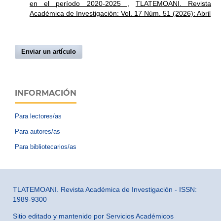
en el período 2020-2025
,
TLATEMOANI. Revista
Académica de Investigación: Vol. 17 Núm. 51 (2026): Abril
Enviar un artículo
INFORMACIÓN
Para lectores/as
Para autores/as
Para bibliotecarios/as
TLATEMOANI. Revista Académica de Investigación - ISSN:
1989-9300
Sitio editado y mantenido por Servicios Académicos