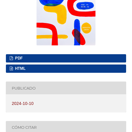
PDF
HTML
PUBLICADO
2024-10-10
CÓMO CITAR