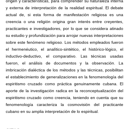
origen y características, para comprender su naturaleza interna
y externa de interpretación de la realidad espiritual. El debate
actual de, si esta forma de manifestación religiosa es una
creencia o una religión origina gran interés entre creyentes,
practicantes e investigadores, por lo que se considera atinado
su estudio y profundización para arrojar nuevas interpretaciones
sobre este fenómeno religioso. Los métodos empleados fueron
el hermenéutico, el analítico-sintético, el histórico-lógico, el
inductivo-deductivo, el comparativo. Las técnicas usadas
fueron, el análisis de documentos y la observación. La
imbricación dialéctica de los métodos y las técnicas, posibilitan
el establecimiento de generalizaciones en la fenomenología del
espiritismo cruzado como práctica genuinamente cubana. El
aporte de la investigación radica en la reconceptualización del
espiritismo cruzado como creencia, teniendo en cuenta que su
fenomenología caracteriza la cosmovisión del practicante
cubano en su amplia interpretación de lo espiritual.