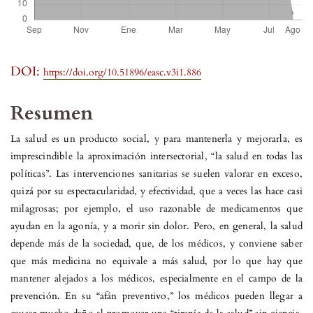
DOI:
https://doi.org/10.51896/easc.v3i1.886
Resumen
La salud es un producto social, y para mantenerla y mejorarla, es
imprescindible la aproximación intersectorial, “la salud en todas las
políticas”. Las intervenciones sanitarias se suelen valorar en exceso,
quizá por su espectacularidad, y efectividad, que a veces las hace casi
milagrosas; por ejemplo, el uso razonable de medicamentos que
ayudan en la agonía, y a morir sin dolor. Pero, en general, la salud
depende más de la sociedad, que, de los médicos, y conviene saber
que más medicina no equivale a más salud, por lo que hay que
mantener alejados a los médicos, especialmente en el campo de la
prevención. En su “afán preventivo,” los médicos pueden llegar a