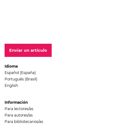
Enviar un artículo
Idioma
Español (España)
Português (Brasil)
English
Información
Para lectores/as
Para autores/as
Para bibliotecarios/as