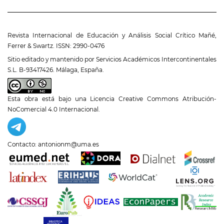
Revista Internacional de Educación y Análisis Social Crítico Mañé,
Ferrer & Swartz. ISSN: 2990-0476
Sitio editado y mantenido por Servicios Académicos Intercontinentales
S.L. B-93417426. Málaga, España.
Esta obra está bajo una
Licencia Creative Commons Atribución-
NoComercial 4.0 Internacional
.
Contacto: antonionm@uma.es