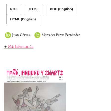
PDF
HTML
PDF (English)
HTML (English)
Juan Gérvas
,
Mercedes Pérez-Fernández
Más Información