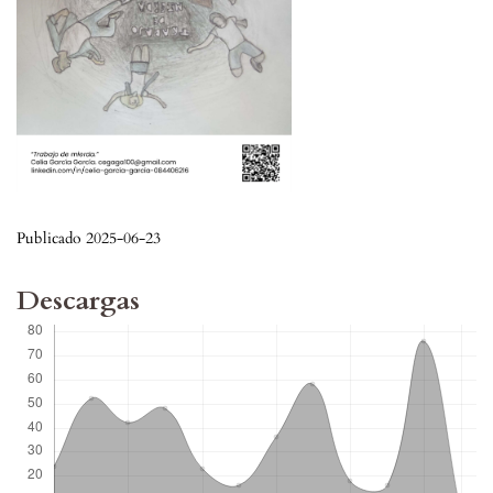
Publicado 2025-06-23
Descargas