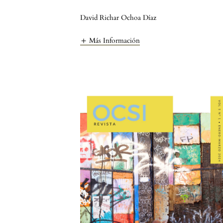
David Richar Ochoa Díaz
Más Información