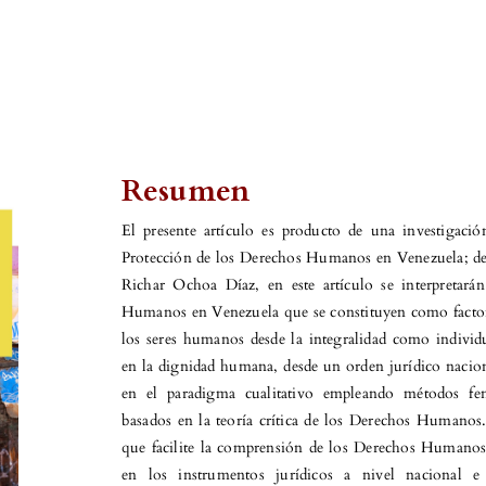
Resumen
El presente artículo es producto de una investigaci
Protección de los Derechos Humanos en Venezuela; de
Richar Ochoa Díaz, en este artículo se interpretar
Humanos en Venezuela que se constituyen como factor 
los seres humanos desde la integralidad como individu
en la dignidad humana, desde un orden jurídico naciona
en el paradigma cualitativo empleando métodos fen
basados en la teoría crítica de los Derechos Humanos.
que facilite la comprensión de los Derechos Humanos
en los instrumentos jurídicos a nivel nacional e 