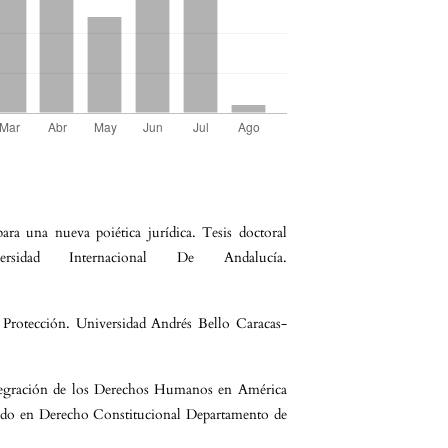
ara una nueva poiética jurídica. Tesis doctoral
sidad Internacional De Andalucía.
Protección. Universidad Andrés Bello Caracas-
ntegración de los Derechos Humanos en América
rado en Derecho Constitucional Departamento de