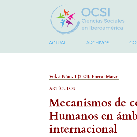
ACTUAL
ARCHIVOS
GO
Vol. 5 Núm. 1 (2024): Enero-Marzo
ARTÍCULOS
Mecanismos de co
Humanos en ámbi
internacional