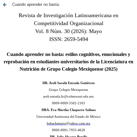
Cuando aprender no basta: