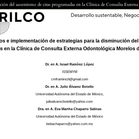
inución del ausentismo de citas programadas en la Clínica de Consulta Ext