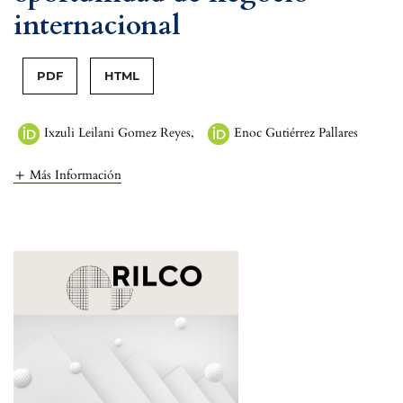
internacional
PDF
HTML
Ixzuli Leilani Gomez Reyes
,
Enoc Gutiérrez Pallares
Más Información