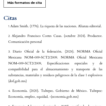
Más formatos de cita
Citas
Adam Smith. (1776). La riqueza de las naciones. Alianza editorial.
Alejandro Francisco Cortes Casas. (octubre 2024). Productor.
Comunicación personal
Diario Oficial de la federación. (2024). NORMA Oficial
Mexicana NOM-009-SCT2/2009. NORMA Oficial Mexicana
NOM-009-SCT2/2009, Especificaciones especiales y de
compatibilidad para el almacenamiento y transporte de las
substancias, materiales y residuos peligrosos de la clase 1 explosivos
(dof.gob.mx)
Economía. (2020). Tultepec. Gobierno de México. Tultepec:
Economía, empleo, equidad, -(economia.gob.mx)