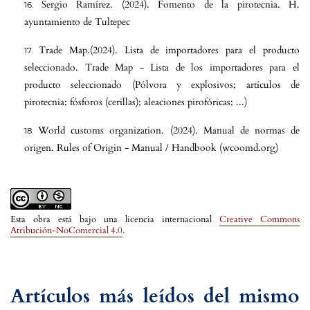
Sergio Ramírez. (2024). Fomento de la pirotecnia. H.
ayuntamiento de Tultepec
Trade Map.(2024). Lista de importadores para el producto
seleccionado. Trade Map - Lista de los importadores para el
producto seleccionado (Pólvora y explosivos; artículos de
pirotecnia; fósforos (cerillas); aleaciones pirofóricas; ...)
World customs organization. (2024). Manual de normas de
origen. Rules of Origin - Manual / Handbook (wcoomd.org)
Esta obra está bajo una licencia internacional
Creative Commons
Atribución-NoComercial 4.0
.
Artículos más leídos del mismo