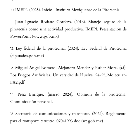
IMEPI. (2025). Inicio | Instituto Mexiquense de la Pirotecnia
Juan Ignacio Rodarte Cordero. (2016). Manejo seguro de la
pirotecnia como una actividad productiva. IMEPI. Presentación de
PowerPoint (www.gob.mx)
Ley federal de la pirotecnia. (2024). Ley Federal de Pirotecnia
(diputados.gob.mx)
Miguel Angel Romero, Alejandro Mendez y Esther Mora. (s.f).
Los Fuegos Artificiales. Universidad de Huelva. 24-25_Molecular-
FA2.pdf
Peña Enrique. (marzo 2024). Opinión de la pirotecnia.
Comunicación personal.
Secretaria de comunicaciones y transporte. (2024). Reglamento
para el transporte terrestre. 07041993.doc (sct.gob.mx)