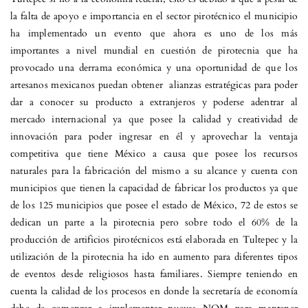
la falta de apoyo e importancia en el sector pirotécnico el municipio
ha implementado un evento que ahora es uno de los más
importantes a nivel mundial en cuestión de pirotecnia que ha
provocado una derrama económica y una oportunidad de que los
artesanos mexicanos puedan obtener alianzas estratégicas para poder
dar a conocer su producto a extranjeros y poderse adentrar al
mercado internacional ya que posee la calidad y creatividad de
innovación para poder ingresar en él y aprovechar la ventaja
competitiva que tiene México a causa que posee los recursos
naturales para la fabricación del mismo a su alcance y cuenta con
municipios que tienen la capacidad de fabricar los productos ya que
de los 125 municipios que posee el estado de México, 72 de estos se
dedican un parte a la pirotecnia pero sobre todo el 60% de la
producción de artificios pirotécnicos está elaborada en Tultepec y la
utilización de la pirotecnia ha ido en aumento para diferentes tipos
de eventos desde religiosos hasta familiares. Siempre teniendo en
cuenta la calidad de los procesos en donde la secretaría de economía