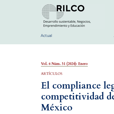
Actual
Vol. 6 Núm. 51 (2024): Enero
ARTÍCULOS
El compliance leg
competitividad de
México