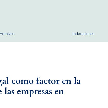
Archivos
Indexaciones
al como factor en la
 las empresas en