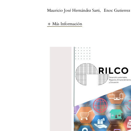
Mauricio José Hernández Sarti
,
Enoc Gutierrez 
Más Información