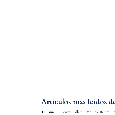
Artículos más leídos 
Josué Gutiérrez Pallares, Mónica Belem Ber