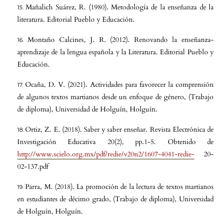
Mañalich Suárez, R. (1980). Metodología de la enseñanza de la
literatura. Editorial Pueblo y Educación.
Montaño Calcines, J. R. (2012). Renovando la enseñanza-
aprendizaje de la lengua española y la Literatura. Editorial Pueblo y
Educación.
Ocaña, D. V. (2021). Actividades para favorecer la comprensión
de algunos textos martianos desde un enfoque de género, (Trabajo
de diploma), Universidad de Holguín, Holguín.
Ortiz, Z. E. (2018). Saber y saber enseñar. Revista Electrónica de
Investigación Educativa 20(2), pp.1-5. Obtenido de
http://www.scielo.org.mx/pdf/redie/v20n2/1607-4041-redie-
20-
02-137.pdf
Parra, M. (2018). La promoción de la lectura de textos martianos
en estudiantes de décimo grado, (Trabajo de diploma), Universidad
de Holguín, Holguín.