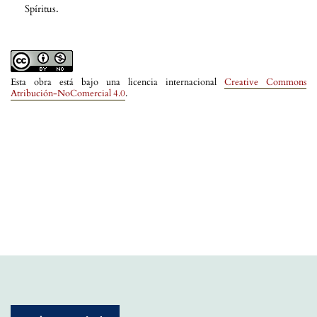
Spíritus.
Esta obra está bajo una licencia internacional
Creative Commons
Atribución-NoComercial 4.0
.