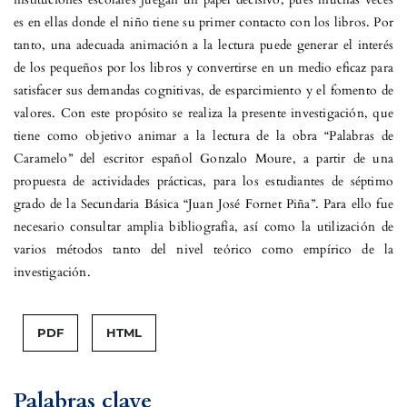
es en ellas donde el niño tiene su primer contacto con los libros. Por
tanto, una adecuada animación a la lectura puede generar el interés
de los pequeños por los libros y convertirse en un medio eficaz para
satisfacer sus demandas cognitivas, de esparcimiento y el fomento de
valores. Con este propósito se realiza la presente investigación, que
tiene como objetivo animar a la lectura de la obra “Palabras de
Caramelo” del escritor español Gonzalo Moure, a partir de una
propuesta de actividades prácticas, para los estudiantes de séptimo
grado de la Secundaria Básica “Juan José Fornet Piña”. Para ello fue
necesario consultar amplia bibliografía, así como la utilización de
varios métodos tanto del nivel teórico como empírico de la
investigación.
PDF
HTML
Palabras clave