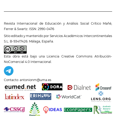
Revista Internacional de Educación y Análisis Social Crítico Mañé,
Ferrer & Swartz. ISSN: 2990-0476
Sitio editado y mantenido por Servicios Académicos Intercontinentales
S.L. B-93417426. Málaga, España.
Esta obra está bajo una
Licencia Creative Commons Atribución-
NoComercial 4.0 Internacional
.
Contacto: antonionm@uma.es