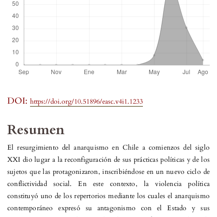
DOI:
https://doi.org/10.51896/easc.v4i1.1233
Resumen
El resurgimiento del anarquismo en Chile a comienzos del siglo
XXI dio lugar a la reconfiguración de sus prácticas políticas y de los
sujetos que las protagonizaron, inscribiéndose en un nuevo ciclo de
conflictividad social. En este contexto, la violencia política
constituyó uno de los repertorios mediante los cuales el anarquismo
contemporáneo expresó su antagonismo con el Estado y sus