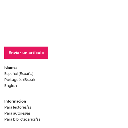
Enviar un artículo
Idioma
Español (España)
Português (Brasil)
English
Información
Para lectores/as
Para autores/as
Para bibliotecarios/as