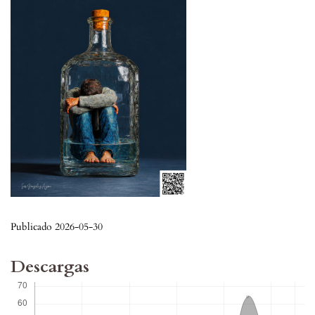
Publicado 2026-05-30
Descargas