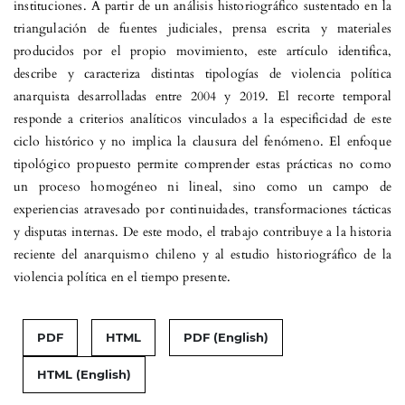
instituciones. A partir de un análisis historiográfico sustentado en la
triangulación de fuentes judiciales, prensa escrita y materiales
producidos por el propio movimiento, este artículo identifica,
describe y caracteriza distintas tipologías de violencia política
anarquista desarrolladas entre 2004 y 2019. El recorte temporal
responde a criterios analíticos vinculados a la especificidad de este
ciclo histórico y no implica la clausura del fenómeno. El enfoque
tipológico propuesto permite comprender estas prácticas no como
un proceso homogéneo ni lineal, sino como un campo de
experiencias atravesado por continuidades, transformaciones tácticas
y disputas internas. De este modo, el trabajo contribuye a la historia
reciente del anarquismo chileno y al estudio historiográfico de la
violencia política en el tiempo presente.
PDF
HTML
PDF (English)
HTML (English)