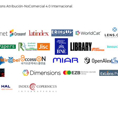
ons Atribución-NoComercial 4.0 Internacional
.