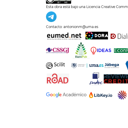
Esta obra está bajo una
Licencia Creative Comm
Contacto: antonionm@uma.es