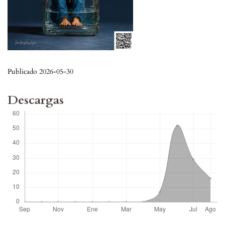
Publicado 2026-05-30
Descargas