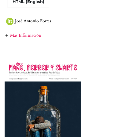
HTML (English)
José Antonio Fortes
Más Información