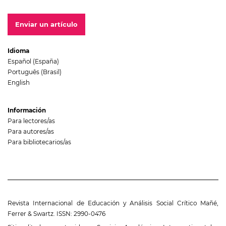
Enviar un artículo
Idioma
Español (España)
Português (Brasil)
English
Información
Para lectores/as
Para autores/as
Para bibliotecarios/as
Revista Internacional de Educación y Análisis Social Crítico Mañé,
Ferrer & Swartz. ISSN: 2990-0476