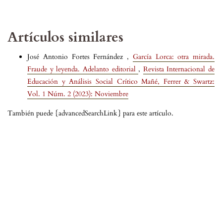
Artículos similares
José Antonio Fortes Fernández ,
García Lorca: otra mirada.
Fraude y leyenda. Adelanto editorial
,
Revista Internacional de
Educación y Análisis Social Crítico Mañé, Ferrer & Swartz:
Vol. 1 Núm. 2 (2023): Noviembre
También puede {advancedSearchLink} para este artículo.