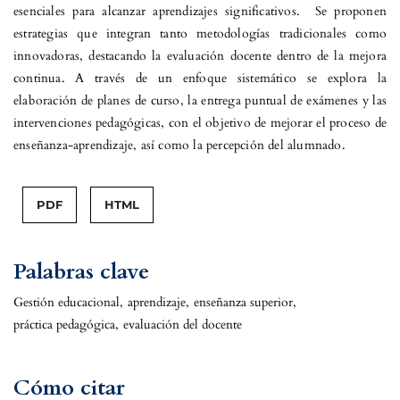
esenciales para alcanzar aprendizajes significativos. Se proponen
estrategias que integran tanto metodologías tradicionales como
innovadoras, destacando la evaluación docente dentro de la mejora
continua. A través de un enfoque sistemático se explora la
elaboración de planes de curso, la entrega puntual de exámenes y las
intervenciones pedagógicas, con el objetivo de mejorar el proceso de
enseñanza-aprendizaje, así como la percepción del alumnado.
PDF
HTML
Palabras clave
Gestión educacional
,
aprendizaje
,
enseñanza superior
,
práctica pedagógica
,
evaluación del docente
Cómo citar