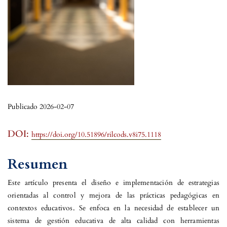
Publicado 2026-02-07
DOI:
https://doi.org/10.51896/rilcods.v8i75.1118
Resumen
Este artículo presenta el diseño e implementación de estrategias
orientadas al control y mejora de las prácticas pedagógicas en
contextos educativos. Se enfoca en la necesidad de establecer un
sistema de gestión educativa de alta calidad con herramientas