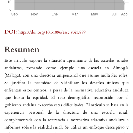
DOI:
https://doi.org/10.51896/easc.v3i1.889
Resumen
Este artículo expone la situación apremiante de las escuelas rurales
andaluzas, tomando como ejemplo una escuela en Almogía
(Málaga), con una directora unipersonal que asume múltiples roles.
Se justifica la necesidad de visibilizar los desafíos únicos que
enfrentan estos centros, a pesar de la normativa educativa andaluza
que busca la equidad. El reto demográfico reconocido por el
gobierno andaluz exacerba estas dificultades. El artículo se basa en la
experiencia personal de la directora de una escuela rural,
complementada con la referencia a normativa educativa andaluza e
informes sobre la realidad rural. Se utiliza un enfoque descriptivo y