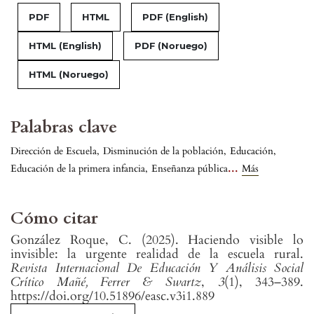
PDF
HTML
PDF (English)
HTML (English)
PDF (Noruego)
HTML (Noruego)
Palabras clave
Dirección de Escuela
,
Disminución de la población
,
Educación
,
...
Educación de la primera infancia
,
Enseñanza pública
Más
Cómo citar
González Roque, C. (2025). Haciendo visible lo
invisible: la urgente realidad de la escuela rural.
Revista Internacional De Educación Y Análisis Social
Crítico Mañé, Ferrer & Swartz
,
3
(1), 343–389.
https://doi.org/10.51896/easc.v3i1.889