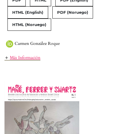
HTML (English)
PDF (Noruego)
HTML (Noruego)
Carmen González Roque
Más Información