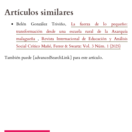
Artículos similares
Belén González Triviño,
La fuerza de lo pequeño:
transformación desde una escuela rural de la Axarquía
malagueña
,
Revista Internacional de Educación y Análisis
Social Crítico Mañé, Ferrer & Swartz: Vol. 3 Núm. 1 (2025)
También puede {advancedSearchLink} para este artículo.