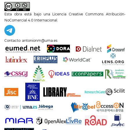
Esta obra está bajo una
Licencia Creative Commons Atribución-
NoComercial 4.0 Internacional
.
Contacto: antonionm@uma.es