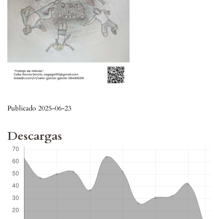
Publicado 2025-06-23
Descargas