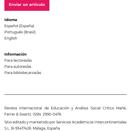
Enviar un artículo
Idioma
Español (España)
Português (Brasil)
English
Información
Para lectores/as
Para autores/as
Para bibliotecarios/as
Revista Internacional de Educación y Análisis Social Crítico Mañé,
Ferrer & Swartz. ISSN: 2990-0476
Sitio editado y mantenido por Servicios Académicos Intercontinentales
S.L. B-93417426. Málaga, España.