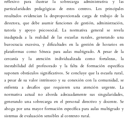
reflexivo para ilustrar la sobrecarga administrativa y las
particularidades pedagógicas de estos centros. Los principales
resultados evidencian la desproporcionada carga de trabajo de la
directora, que debe asumir funciones de gestión, administración,
tutoría y apoyo psicosocial. La normativa general se revela
inadaptada a la realidad de las escuelas rurales, generando una
burocracia excesiva, y dificultades en la gestión de horarios en
plataformas como Séneca para aulas multigrado. A pesar de la
cercanía y la atención individualizada como fortalezas, la
inestabilidad del profesorado y la falta de formación específica
suponen obstáculos significativos. Se concluye que la escuela rural,
a pesar de su valor intrínseco y su conexión con la comunidad, se
enfrenta a desafíos que requieren una atención urgente. La
normativa actual no aborda adecuadamente sus singularidades,
generando una sobrecarga en el personal directivo y docente. Se
aboga por una mayor formación específica para aulas multigrado y
sistemas de evaluación sensibles al contexto rural.