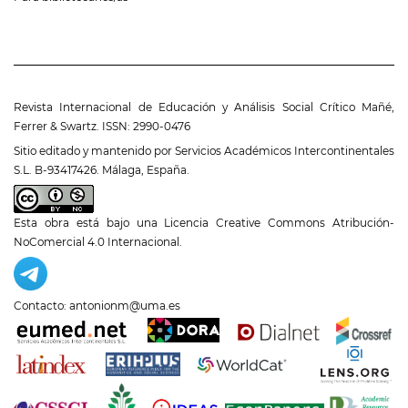
Revista Internacional de Educación y Análisis Social Crítico Mañé,
Ferrer & Swartz. ISSN: 2990-0476
Sitio editado y mantenido por Servicios Académicos Intercontinentales
S.L. B-93417426. Málaga, España.
Esta obra está bajo una
Licencia Creative Commons Atribución-
NoComercial 4.0 Internacional
.
Contacto: antonionm@uma.es