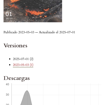
Publicado 2023-05-03 — Actualizado el 2025-07-01
Versiones
2025-07-01 (2)
2023-05-03 (1)
Descargas