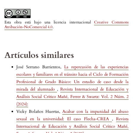
Esta obra está bajo una licencia internacional
Creative Commons
Atribución-NoComercial 4.0
.
Artículos similares
José Serrano Barrientos,
La repercusión de las experiencias
escolares y familiares en el tránsito hacia el Ciclo de Formación
Profesional de Grado Básico: Un estudio de caso desde la
mirada del alumnado
,
Revista Internacional de Educación y
Análisis Social Crítico Mañé, Ferrer & Swartz: Vol. 2 Núm. 2
(2024):
Vicky Bolaños Huertas,
Acabar con la impunidad del abuso
sexual en la universidad: El caso Flecha-CREA
,
Revista
Internacional de Educación y Análisis Social Crítico Mañé,