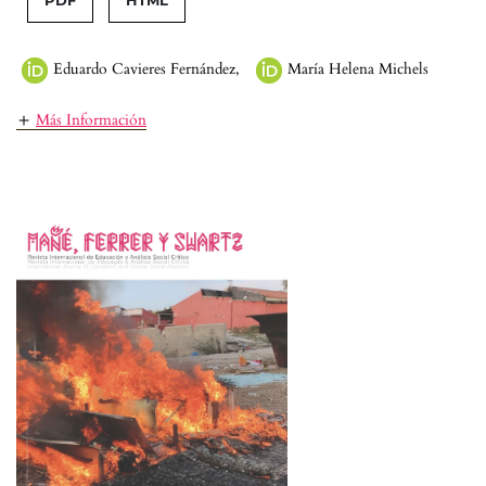
Eduardo Cavieres Fernández
,
María Helena Michels
Más Información