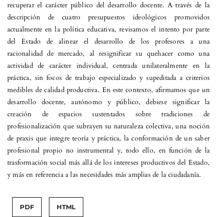
recuperar el carácter público del desarrollo docente. A través de la
descripción de cuatro presupuestos ideológicos promovidos
actualmente en la política educativa, revisamos el intento por parte
del Estado de alinear el desarrollo de los profesores a una
racionalidad de mercado, al resignificar su quehacer como una
actividad de carácter individual, centrada unilateralmente en la
práctica, sin focos de trabajo especializado y supeditada a criterios
medibles de calidad productiva. En este contexto, afirmamos que un
desarrollo docente, autónomo y público, debiese significar la
creación de espacios sustentados sobre tradiciones de
profesionalización que subrayen su naturaleza colectiva, una noción
de praxis que integre teoría y práctica, la conformación de un saber
profesional propio no instrumental y, todo ello, en función de la
trasformación social más allá de los intereses productivos del Estado,
y más en referencia a las necesidades más amplias de la ciudadanía.
PDF
HTML