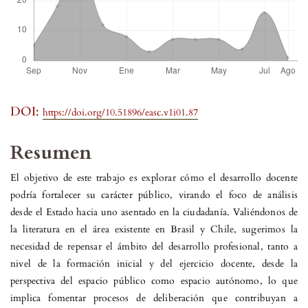
DOI:
https://doi.org/10.51896/easc.v1i01.87
Resumen
El objetivo de este trabajo es explorar cómo el desarrollo docente
podría fortalecer su carácter público, virando el foco de análisis
desde el Estado hacia uno asentado en la ciudadanía. Valiéndonos de
la literatura en el área existente en Brasil y Chile, sugerimos la
necesidad de repensar el ámbito del desarrollo profesional, tanto a
nivel de la formación inicial y del ejercicio docente, desde la
perspectiva del espacio público como espacio autónomo, lo que
implica fomentar procesos de deliberación que contribuyan a