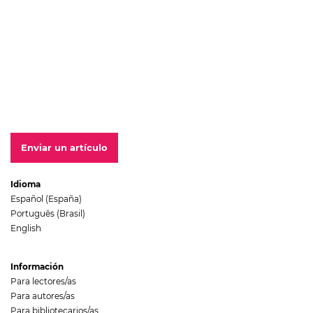
Enviar un artículo
Idioma
Español (España)
Português (Brasil)
English
Información
Para lectores/as
Para autores/as
Para bibliotecarios/as