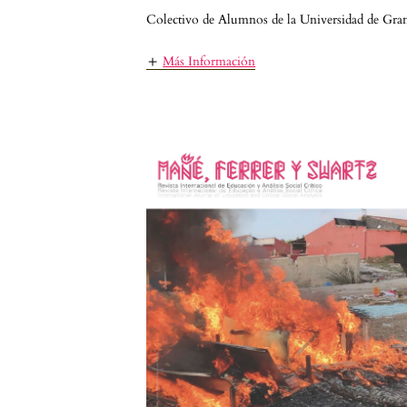
Colectivo de Alumnos de la Universidad de Gra
Más Información