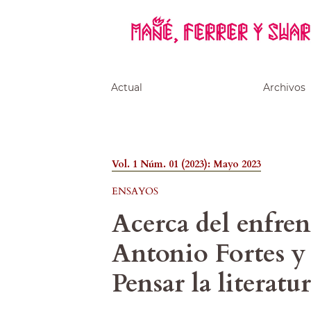
Actual
Archivos
Vol. 1 Núm. 01 (2023): Mayo 2023
ENSAYOS
Acerca del enfren
Antonio Fortes y
Pensar la literatu