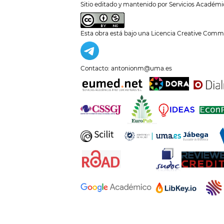
Sitio editado y mantenido por Servicios Académi
Esta obra está bajo una
Licencia Creative Comm
Contacto: antonionm@uma.es