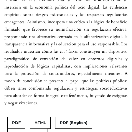
inserción en la economía política del ocio digital, las evidencias
empíricas sobre riesgos psicosociales y las respuestas regulatorias
emergentes. Asimismo, incorpora una crítica a la lógica de beneficio
ilimitado que favorece su normalización sin regulación efectiva,
proponiendo una alternativa centrada en la alfabetización digital, la
transparencia informativa y la educación para el uso responsable. Los
resultados muestran cómo las
loot boxes
constituyen un dispositivo
paradigmático de extracción de valor en entornos digitales y
reproducción de lógicas capitalistas, con implicaciones relevantes
para la protección de consumidores, especialmente menores. A
modo de conclusión se presenta el papel que las políticas públicas
deben tener combinando regulación y estrategias socioeducativas
para abordar de forma integral este fenómeno, huyendo de estigmas
y negativizaciones.
PDF
HTML
PDF (English)