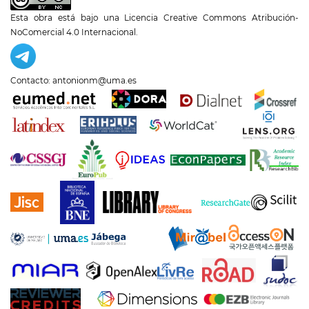
Esta obra está bajo una
Licencia Creative Commons Atribución-
NoComercial 4.0 Internacional
.
Contacto: antonionm@uma.es