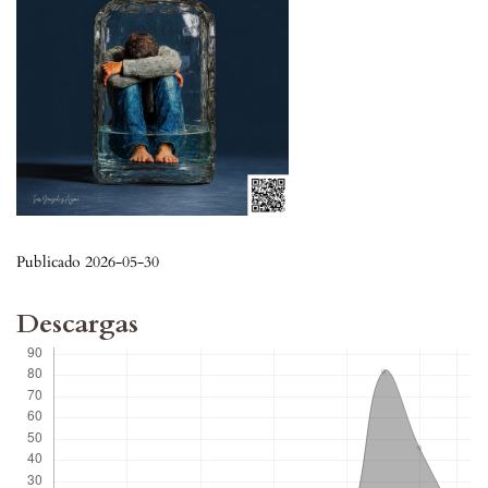
Publicado 2026-05-30
Descargas