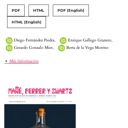
PDF
HTML
PDF (English)
HTML (English)
Diego Fernández Piedra
,
Enrique Gallego Granero
,
Gerardo Gonzalo Mier
,
Berta de la Vega Moreno
Más Información