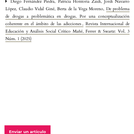
Diego Fernández Piedra, Patricia Hontoria Zaidi, Jordi Navarro
López, Claudio Vidal Giné, Berta de la Vega Moreno,
De problema
de drogas a problemática en drogas. Por una conceptualización
coherente en el ámbito de las adicciones
,
Revista Internacional de
Educación y Análisis Social Crítico Mañé, Ferrer & Swartz: Vol. 3
Núm. 1 (2025)
Enviar un artículo