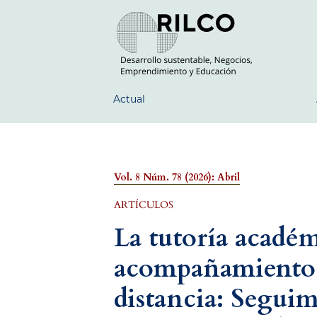
Actual
Vol. 8 Núm. 78 (2026): Abril
ARTÍCULOS
La tutoría acadé
acompañamiento 
distancia: Segui