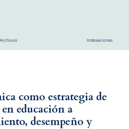
Archivos
Indexaciones
mica como estrategia de
en educación a
miento, desempeño y