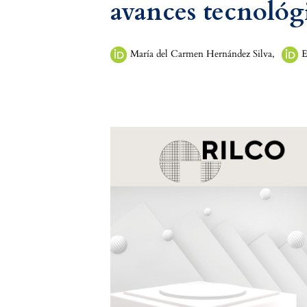
avances tecnológ
María del Carmen Hernández Silva
,
E