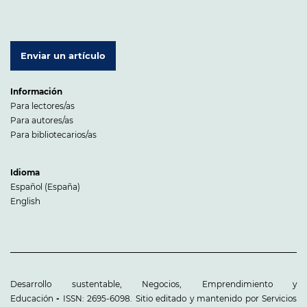
Enviar un artículo
Información
Para lectores/as
Para autores/as
Para bibliotecarios/as
Idioma
Español (España)
English
Desarrollo sustentable, Negocios, Emprendimiento y
Educación
-
ISSN: 2695-6098. Sitio editado y mantenido por Servicios