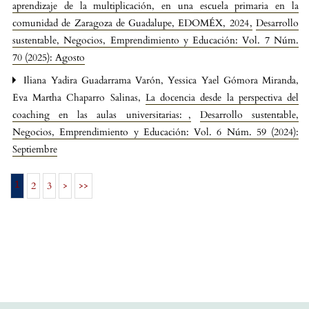
aprendizaje de la multiplicación, en una escuela primaria en la
comunidad de Zaragoza de Guadalupe, EDOMÉX, 2024
,
Desarrollo
sustentable, Negocios, Emprendimiento y Educación: Vol. 7 Núm.
70 (2025): Agosto
Iliana Yadira Guadarrama Varón, Yessica Yael Gómora Miranda,
Eva Martha Chaparro Salinas,
La docencia desde la perspectiva del
coaching en las aulas universitarias:
,
Desarrollo sustentable,
Negocios, Emprendimiento y Educación: Vol. 6 Núm. 59 (2024):
Septiembre
1
2
3
>
>>