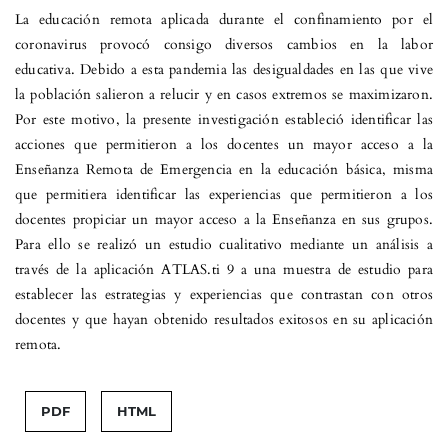
La educación remota aplicada durante el confinamiento por el
coronavirus provocó consigo diversos cambios en la labor
educativa. Debido a esta pandemia las desigualdades en las que vive
la población salieron a relucir y en casos extremos se maximizaron.
Por este motivo, la presente investigación estableció identificar las
acciones que permitieron a los docentes un mayor acceso a la
Enseñanza Remota de Emergencia en la educación básica, misma
que permitiera identificar las experiencias que permitieron a los
docentes propiciar un mayor acceso a la Enseñanza en sus grupos.
Para ello se realizó un estudio cualitativo mediante un análisis a
través de la aplicación ATLAS.ti 9 a una muestra de estudio para
establecer las estrategias y experiencias que contrastan con otros
docentes y que hayan obtenido resultados exitosos en su aplicación
remota.
PDF
HTML