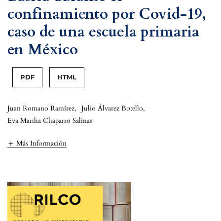
confinamiento por Covid-19,
caso de una escuela primaria
en México
PDF
HTML
Juan Romano Ramírez
,
Julio Álvarez Botello
,
Eva Martha Chaparro Salinas
Más Información