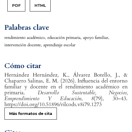
PDF
HTML
Palabras clave
rendimiento académico
,
educación primaria
,
apoyo familiar
,
intervención docente
,
aprendizaje escolar
Cómo citar
Hernández Hernández, K., Álvarez Botello, J., &
Chaparro Salinas, E. M. (2026). Influencia del entorno
familiar y docente en el rendimiento académico en
primaria.
Desarrollo Sustentable, Negocios,
Emprendimiento Y Educación
,
8
(79), 30–43.
https://doi.org/10.51896/rilcods.v8i79.1273
Más formatos de cita