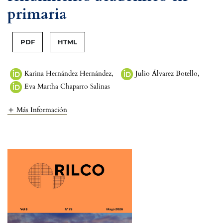
primaria
PDF
HTML
Karina Hernández Hernández
,
Julio Álvarez Botello
,
Eva Martha Chaparro Salinas
Más Información