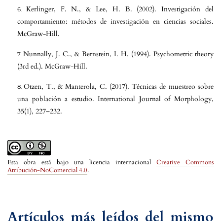
Kerlinger, F. N., & Lee, H. B. (2002). Investigación del
comportamiento: métodos de investigación en ciencias sociales.
McGraw-Hill.
Nunnally, J. C., & Bernstein, I. H. (1994). Psychometric theory
(3rd ed.). McGraw-Hill.
Otzen, T., & Manterola, C. (2017). Técnicas de muestreo sobre
una población a estudio. International Journal of Morphology,
35(1), 227–232.
Esta obra está bajo una licencia internacional
Creative Commons
Atribución-NoComercial 4.0
.
Artículos más leídos del mismo