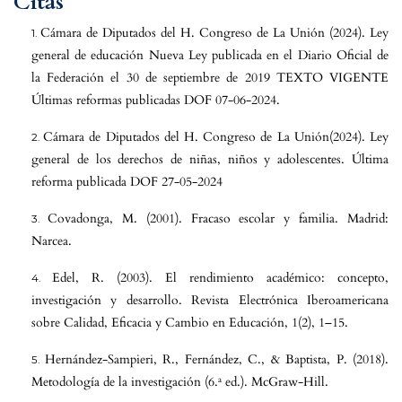
Citas
Cámara de Diputados del H. Congreso de La Unión (2024). Ley
general de educación Nueva Ley publicada en el Diario Oficial de
la Federación el 30 de septiembre de 2019 TEXTO VIGENTE
Últimas reformas publicadas DOF 07-06-2024.
Cámara de Diputados del H. Congreso de La Unión(2024). Ley
general de los derechos de niñas, niños y adolescentes. Última
reforma publicada DOF 27-05-2024
Covadonga, M. (2001). Fracaso escolar y familia. Madrid:
Narcea.
Edel, R. (2003). El rendimiento académico: concepto,
investigación y desarrollo. Revista Electrónica Iberoamericana
sobre Calidad, Eficacia y Cambio en Educación, 1(2), 1–15.
Hernández-Sampieri, R., Fernández, C., & Baptista, P. (2018).
Metodología de la investigación (6.ª ed.). McGraw-Hill.