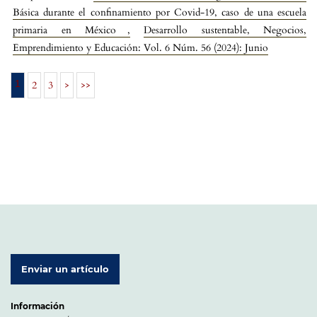
Básica durante el confinamiento por Covid-19, caso de una escuela
primaria en México
,
Desarrollo sustentable, Negocios,
Emprendimiento y Educación: Vol. 6 Núm. 56 (2024): Junio
1
2
3
>
>>
Enviar un artículo
Información