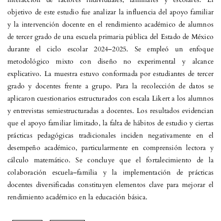
objetivo de este estudio fue analizar la influencia del apoyo familiar
y la intervención docente en el rendimiento académico de alumnos
de tercer grado de una escuela primaria pública del Estado de México
durante el ciclo escolar 2024–2025. Se empleó un enfoque
metodológico mixto con diseño no experimental y alcance
explicativo. La muestra estuvo conformada por estudiantes de tercer
grado y docentes frente a grupo. Para la recolección de datos se
aplicaron cuestionarios estructurados con escala Likert a los alumnos
y entrevistas semiestructuradas a docentes. Los resultados evidencian
que el apoyo familiar limitado, la falta de hábitos de estudio y ciertas
prácticas pedagógicas tradicionales inciden negativamente en el
desempeño académico, particularmente en comprensión lectora y
cálculo matemático. Se concluye que el fortalecimiento de la
colaboración escuela–familia y la implementación de prácticas
docentes diversificadas constituyen elementos clave para mejorar el
rendimiento académico en la educación básica.